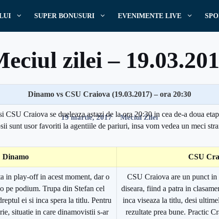
LUI
SUPER BONUSURI
EVENIMENTE LIVE
SPO
eciul zilei – 19.03.20
Dinamo vs CSU Craiova (19.03.2017) – ora 20:30
Scris de
Pariuri
 CSU Craiova se dueleaza astazi de la ora 20:30 in cea de-a doua etapa 
19 martie, 2017
Meciul Zilei
sii sunt usor favoriti la agentiile de pariuri, insa vom vedea un meci stra
Dinamo
CSU Cra
a in play-off in acest moment, dar o
CSU Craiova are un punct in p
e-o pe podium. Trupa din Stefan cel
diseara, fiind a patra in clasame
eptul ei si inca spera la titlu. Pentru
inca viseaza la titlu, desi ulti
rie, situatie in care dinamovistii s-ar
rezultate prea bune. Practic Cr