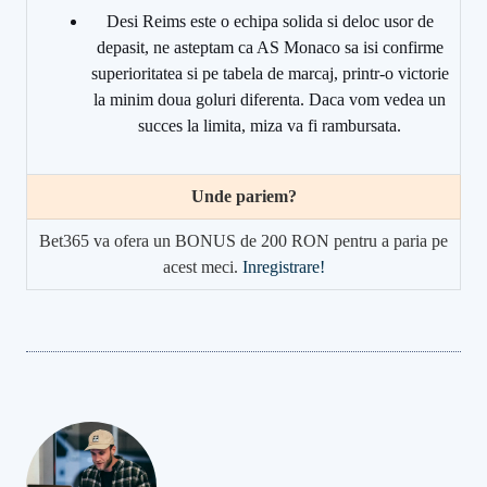
Desi Reims este o echipa solida si deloc usor de
depasit, ne asteptam ca AS Monaco sa isi confirme
superioritatea si pe tabela de marcaj, printr-o victorie
la minim doua goluri diferenta. Daca vom vedea un
succes la limita, miza va fi rambursata.
Unde pariem?
Bet365 va ofera un BONUS de 200 RON pentru a paria pe
acest meci.
Inregistrare!