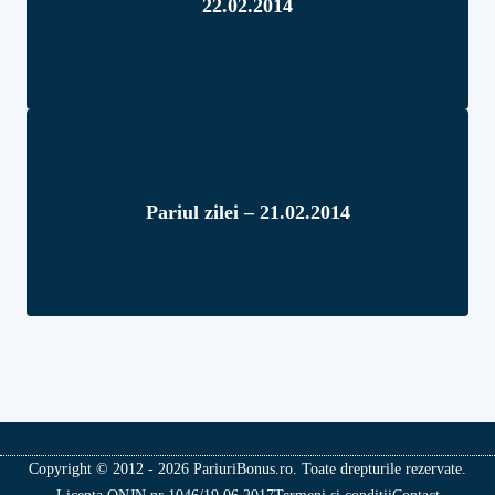
22.02.2014
Pariul zilei – 21.02.2014
Copyright © 2012 - 2026 PariuriBonus.ro. Toate drepturile rezervate.