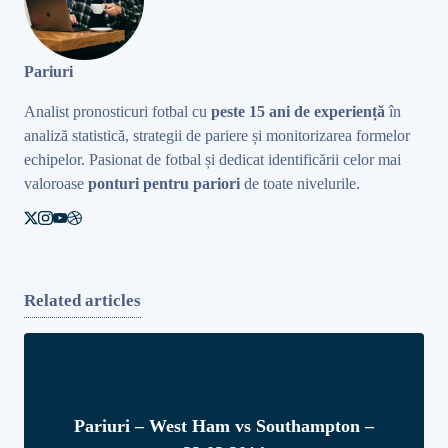
Pariuri
Analist pronosticuri fotbal cu
peste 15 ani de experiență
în
analiză statistică, strategii de pariere și monitorizarea formelor
echipelor. Pasionat de fotbal și dedicat identificării celor mai
valoroase
ponturi pentru pariori
de toate nivelurile.
Related articles
Pariuri – West Ham vs Southampton –