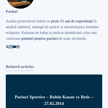
Pariuri
Analist pronosticuri fotbal cu
peste 15 ani de experiență
în
analiză statistică, strategii de pariere și monitorizarea formelor
echipelor. Pasionat de fotbal și dedicat identificării celor mai
valoroase
ponturi pentru pariori
de toate nivelurile.
Related articles
Pariuri Sportive – Rubin Kazan vs Betis –
27.02.2014