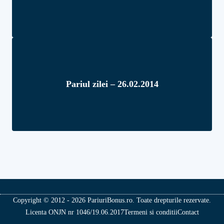
Pariul zilei – 26.02.2014
Copyright © 2012 - 2026 PariuriBonus.ro. Toate drepturile rezervate.
Licenta ONJN nr 1046/19.06.2017
Termeni si conditii
Contact