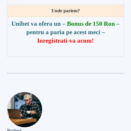
Unde pariem?
Unibet va ofera un –
Bonus de 150 Ron –
pentru a paria pe acest meci
–
Inregistrati-va acum!
Pariuri