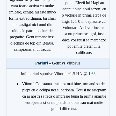
spune. Elevii lui Hagi au
vara foarte activa cu multe
inceput bine noul sezon, cu
amicale, echipa nu este intr-o
o victorie in prima etapa de
forma extraordinara, ba chiar
Liga 1, 1-0 in deplasare cu
n-a castigat nici unul din
Voluntari. Aici vor incerca
ultimele patru meciuri de
sa nu primeasca gol, insa
pregatire. Gent ramane insa
daca vor reusi sa marcheze
o echipa de top din Belgia,
pot emite pretentii la
campioana anul trecut.
calificare.
Pariuri –
Gent vs Viitorul
Info pariuri sportive Viitorul +1.5 HA @
1.63
Viitorul Constanta arata tot mai bine, urmand sa dea
piept cu o echipa net superioara. Totusi ne asteptam
ca ai nostri sa faca o impresie buna la prima aparitie
europeana si sa nu piarda la doua sau mai multe
goluri diferenta.