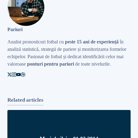
Pariuri
Analist pronosticuri fotbal cu
peste 15 ani de experiență
în
analiză statistică, strategii de pariere și monitorizarea formelor
echipelor. Pasionat de fotbal și dedicat identificării celor mai
valoroase
ponturi pentru pariori
de toate nivelurile.
Related articles