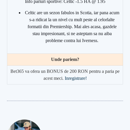
Info pariuri sportive: Celtic -1.5 HA @ 1.95
Celtic are un sezon fabulos in Scotia, iar pana acum
s-a ridicat la un nivel cu mult peste al celorlalte
formatii din Premiership. Mai ales acasa, gazdele
stau impresionant, si ne asteptam sa nu aiba
probleme contra lui Iverness.
Unde pariem?
Bet365 va ofera un BONUS de 200 RON pentru a paria pe
acest meci.
Inregistrare!