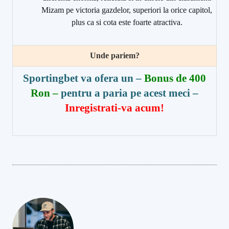
Mizam pe victoria gazdelor, superiori la orice capitol,
plus ca si cota este foarte atractiva.
Unde pariem?
Sportingbet va ofera un –
Bonus de 400
Ron –
pentru a paria pe acest meci
–
Inregistrati-va acum!