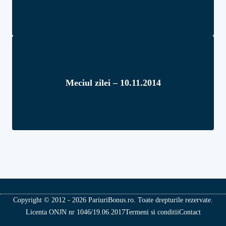
Meciul zilei – 10.11.2014
Copyright © 2012 - 2026 PariuriBonus.ro. Toate drepturile rezervate.
Licenta ONJN nr 1046/19.06.2017
Termeni si conditii
Contact