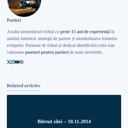
Pariuri
Analist pronosticuri fotbal cu
peste 15 ani de experiență
în
analiză statistică, strategii de pariere și monitorizarea formelor
echipelor. Pasionat de fotbal și dedicat identificării celor mai
valoroase
ponturi pentru pariori
de toate nivelurile.
Related articles
Biletul zilei – 10.11.2014