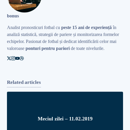
bonus
Analist pronosticuri fotbal cu
peste 15 ani de experiență
în
analiză statistică, strategii de pariere și monitorizarea formelor
echipelor. Pasionat de fotbal și dedicat identificării celor mai
valoroase
ponturi pentru pariori
de toate nivelurile.
Related articles
Meciul zilei – 11.02.2019