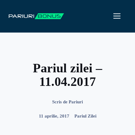
Sari
la
ME
conținut
Pariul zilei –
11.04.2017
Scris de
Pariuri
11 aprilie, 2017
Pariul Zilei