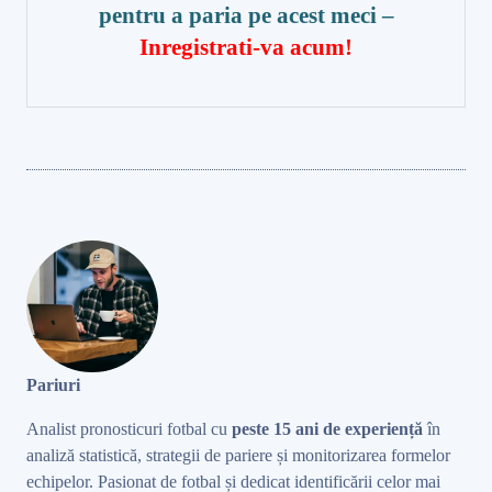
pentru a paria pe acest meci
–
Inregistrati-va acum!
Pariuri
Analist pronosticuri fotbal cu
peste 15 ani de experiență
în
analiză statistică, strategii de pariere și monitorizarea formelor
echipelor. Pasionat de fotbal și dedicat identificării celor mai