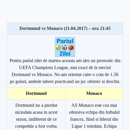
Dortmund vs Monaco (11.04.2017) – ora 21:45
Pentru pariul zilei de martea aceasta am ales un pronostic din
UEFA Champions League, mai exact de la meciul
Dortmund vs Monaco. Ne-am orientat catre o cota de 1.56
pe goluri, ambele tabere practicand un joc ofensiv si deschis.
Dortmund
Monaco
Dortmund nu a pierdut
AS Monaco este cea mai
niciodata acasa in acest
ofensiva echipa din fotbalul
sezon, indiferent de ce
francez, fiind si liderul din
competitie a fost vorba.
Ligue 1 totodata. Echipa