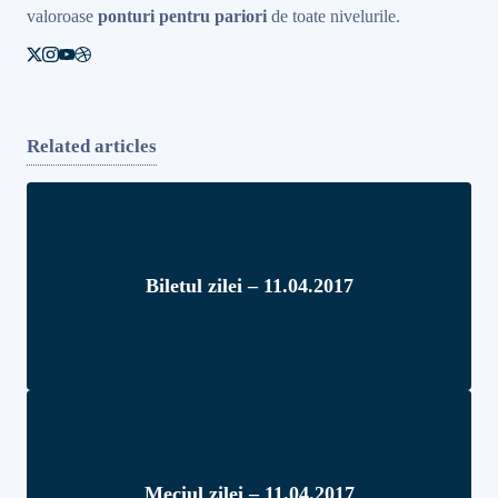
valoroase
ponturi pentru pariori
de toate nivelurile.
Related articles
Biletul zilei – 11.04.2017
Meciul zilei – 11.04.2017