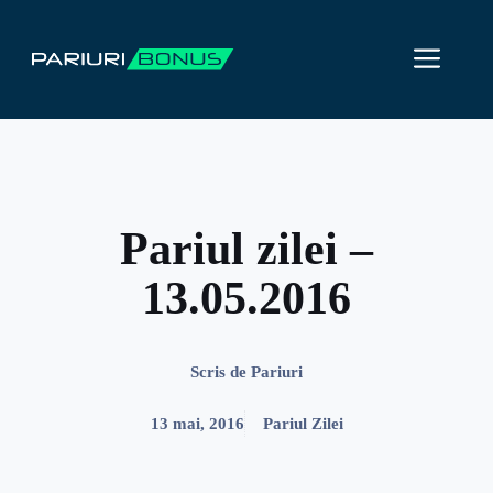
Sari
la
ME
conținut
Pariul zilei –
13.05.2016
Scris de
Pariuri
13 mai, 2016
Pariul Zilei