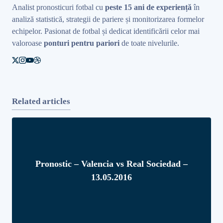
Analist pronosticuri fotbal cu
peste 15 ani de experiență
în
analiză statistică, strategii de pariere și monitorizarea formelor
echipelor. Pasionat de fotbal și dedicat identificării celor mai
valoroase
ponturi pentru pariori
de toate nivelurile.
Related articles
Pronostic – Valencia vs Real Sociedad –
13.05.2016