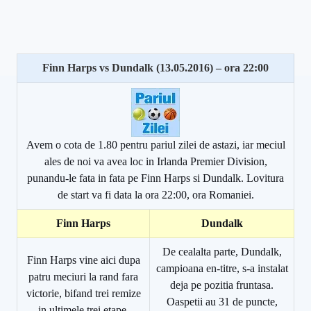
Finn Harps vs Dundalk (13.05.2016) – ora 22:00
Avem o cota de 1.80 pentru pariul zilei de astazi, iar meciul
ales de noi va avea loc in Irlanda Premier Division,
punandu-le fata in fata pe Finn Harps si Dundalk. Lovitura
de start va fi data la ora 22:00, ora Romaniei.
Finn Harps
Dundalk
De cealalta parte, Dundalk,
Finn Harps vine aici dupa
campioana en-titre, s-a instalat
patru meciuri la rand fara
deja pe pozitia fruntasa.
victorie, bifand trei remize
Oaspetii au 31 de puncte,
in ultimele trei etape.