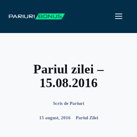
Sari
la
ME
conținut
Pariul zilei –
15.08.2016
Scris de
Pariuri
15 august, 2016
Pariul Zilei