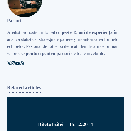
Pariuri
Analist pronosticuri fotbal cu
peste 15 ani de experiență
în
analiză statistică, strategii de pariere și monitorizarea formelor
echipelor. Pasionat de fotbal și dedicat identificării celor mai
valoroase
ponturi pentru pariori
de toate nivelurile.
Related articles
Biletul zilei – 15.12.2014