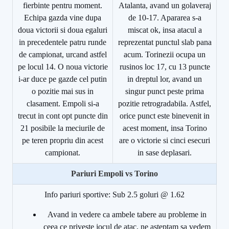
fierbinte pentru moment.
Atalanta, avand un golaveraj
Echipa gazda vine dupa
de 10-17. Apararea s-a
doua victorii si doua egaluri
miscat ok, insa atacul a
in precedentele patru runde
reprezentat punctul slab pana
de campionat, urcand astfel
acum. Torinezii ocupa un
pe locul 14. O noua victorie
rusinos loc 17, cu 13 puncte
i-ar duce pe gazde cel putin
in dreptul lor, avand un
o pozitie mai sus in
singur punct peste prima
clasament. Empoli si-a
pozitie retrogradabila. Astfel,
trecut in cont opt puncte din
orice punct este binevenit in
21 posibile la meciurile de
acest moment, insa Torino
pe teren propriu din acest
are o victorie si cinci esecuri
campionat.
in sase deplasari.
Pariuri Empoli vs Torino
Info pariuri sportive: Sub 2.5 goluri @ 1.62
Avand in vedere ca ambele tabere au probleme in
ceea ce priveste jocul de atac, ne asteptam sa vedem