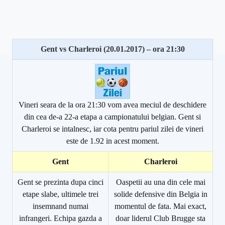
Gent vs Charleroi (20.01.2017) – ora 21:30
Vineri seara de la ora 21:30 vom avea meciul de deschidere
din cea de-a 22-a etapa a campionatului belgian. Gent si
Charleroi se intalnesc, iar cota pentru pariul zilei de vineri
este de 1.92 in acest moment.
Gent
Charleroi
Gent se prezinta dupa cinci
Oaspetii au una din cele mai
etape slabe, ultimele trei
solide defensive din Belgia in
insemnand numai
momentul de fata. Mai exact,
infrangeri. Echipa gazda a
doar liderul Club Brugge sta