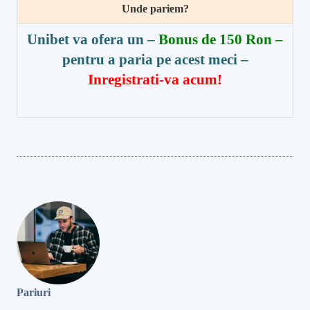
Unde pariem?
Unibet va ofera un –
Bonus de 150 Ron –
pentru a paria pe acest meci
–
Inregistrati-va acum!
Pariuri