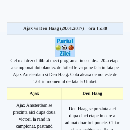
Ajax vs Den Haag (29.01.2017) – ora 15:30
Cel mai dezechilibrat meci programat in cea de-a 20-a etapa
a campionatului olandez de fotbal le va pune fata in fata pe
Ajax Amsterdam si Den Haag. Cota aleasa de noi este de
1.61 in momentul de fata la Unibet.
Ajax
Den Haag
Ajax Amsterdam se
Den Haag se prezinta aici
prezinta aici dupa doua
dupa cinci etape in care a
victorii la rand in
adunat doar trei puncte. Chiar
campionat, pastrand
si asa, echipa se afla in