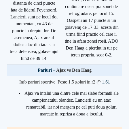
distanta de cinci puncte
continuare deasupra zonei de
fata de liderul Feyenoord.
retrogradare, pe locul 15.
Lancierii sunt pe locul doi
Oaspetii au 17 puncte si un
momentan, cu 43 de
golaveraj de 17-33, acesta din
puncte in dreptul lor. De
urma fiind practic cel care ii
asemenea, Ajax are al
tine in afara zonei rosii. ADO
doilea atac din tara si a
Den Haag a pierdut in tur pe
treia defensiva, golaverajul
teren propriu, scor 0-2.
fiind de 39-14.
Pariuri –
Ajax vs Den Haag
Info pariuri sportive Peste 1,5 goluri in r2 @
1.61
Ajax va intalni una dintre cele mai slabe formatii ale
campionatului olandez. Lancierii au un atac
remarcabil, iar noi mergem pe cel puti doua goluri
marcate in repriza a doua a jocului.