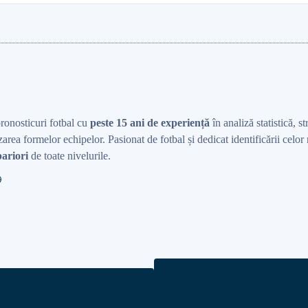
pronosticuri fotbal cu
peste 15 ani de experiență
în analiză statistică, st
area formelor echipelor. Pasionat de fotbal și dedicat identificării celo
ariori
de toate nivelurile.