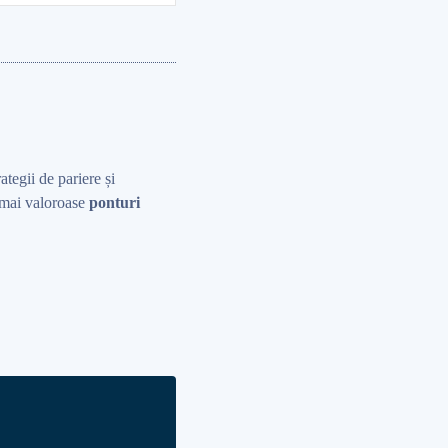
rategii de pariere și
r mai valoroase
ponturi