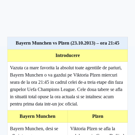
Bayern Munchen vs Plzen (23.10.2013) – ora 21:45
Introducere
Vazuta ca mare favorita la absolut toate agentiile de pariuri,
Bayern Munchen o va gazdui pe Viktoria Plzen miercuri
seara de la ora 21:45 in cadrul celei de-a treia etape din faza
grupelor Uefa Champions League. Cele doua tabere se afla
in situatii total opuse la ora actuala si se intalnesc acum
pentru prima data intr-un joc oficial.
Bayern Munchen
Plzen
Bayern Munchen, desi se
Viktoria Plzen se afla la