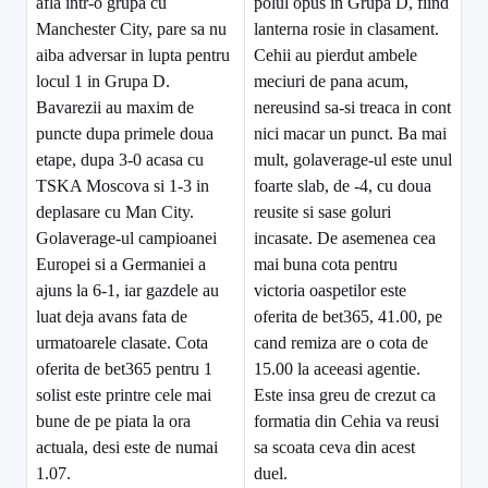
afla intr-o grupa cu
polul opus in Grupa D, fiind
Manchester City, pare sa nu
lanterna rosie in clasament.
aiba adversar in lupta pentru
Cehii au pierdut ambele
locul 1 in Grupa D.
meciuri de pana acum,
Bavarezii au maxim de
nereusind sa-si treaca in cont
puncte dupa primele doua
nici macar un punct. Ba mai
etape, dupa 3-0 acasa cu
mult, golaverage-ul este unul
TSKA Moscova si 1-3 in
foarte slab, de -4, cu doua
deplasare cu Man City.
reusite si sase goluri
Golaverage-ul campioanei
incasate. De asemenea cea
Europei si a Germaniei a
mai buna cota pentru
ajuns la 6-1, iar gazdele au
victoria oaspetilor este
luat deja avans fata de
oferita de bet365, 41.00, pe
urmatoarele clasate. Cota
cand remiza are o cota de
oferita de bet365 pentru 1
15.00 la aceeasi agentie.
solist este printre cele mai
Este insa greu de crezut ca
bune de pe piata la ora
formatia din Cehia va reusi
actuala, desi este de numai
sa scoata ceva din acest
1.07.
duel.