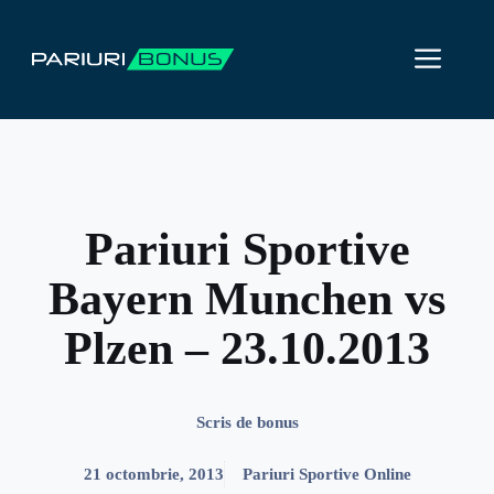
Sari
la
ME
conținut
Pariuri Sportive
Bayern Munchen vs
Plzen – 23.10.2013
Scris de
bonus
21 octombrie, 2013
Pariuri Sportive Online