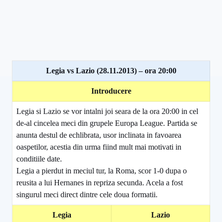
Legia vs Lazio (28.11.2013) – ora 20:00
Introducere
Legia si Lazio se vor intalni joi seara de la ora 20:00 in cel
de-al cincelea meci din grupele Europa League. Partida se
anunta destul de echlibrata, usor inclinata in favoarea
oaspetilor, acestia din urma fiind mult mai motivati in
conditiile date.
Legia a pierdut in meciul tur, la Roma, scor 1-0 dupa o
reusita a lui Hernanes in repriza secunda. Acela a fost
singurul meci direct dintre cele doua formatii.
Legia
Lazio