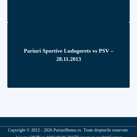
Pariuri Sportive Ludogorets vs PSV –
28.11.2013
Copyright © 2012 - 2026 PariuriBonus.ro. Toate drepturile rezervate.