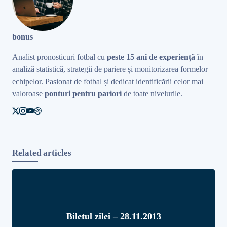
bonus
Analist pronosticuri fotbal cu
peste 15 ani de experiență
în
analiză statistică, strategii de pariere și monitorizarea formelor
echipelor. Pasionat de fotbal și dedicat identificării celor mai
valoroase
ponturi pentru pariori
de toate nivelurile.
Related articles
Biletul zilei – 28.11.2013