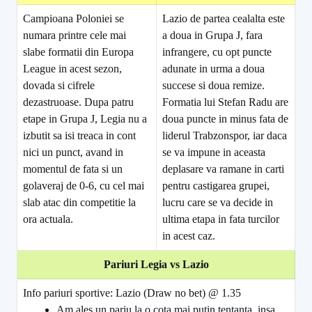
Campioana Poloniei se
Lazio de partea cealalta este
numara printre cele mai
a doua in Grupa J, fara
slabe formatii din Europa
infrangere, cu opt puncte
League in acest sezon,
adunate in urma a doua
dovada si cifrele
succese si doua remize.
dezastruoase. Dupa patru
Formatia lui Stefan Radu are
etape in Grupa J, Legia nu a
doua puncte in minus fata de
izbutit sa isi treaca in cont
liderul Trabzonspor, iar daca
nici un punct, avand in
se va impune in aceasta
momentul de fata si un
deplasare va ramane in carti
golaveraj de 0-6, cu cel mai
pentru castigarea grupei,
slab atac din competitie la
lucru care se va decide in
ora actuala.
ultima etapa in fata turcilor
in acest caz.
Pariuri Legia vs Lazio
Info pariuri sportive: Lazio (Draw no bet) @ 1.35
Am ales un pariu la o cota mai putin tentanta, insa