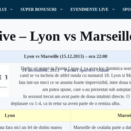
LUI
SUPER BONUSURI
EVENIMENTE LIVE
SPO
ive – Lyon vs Marseill
Lyon vs Marseille (15.12.2013) – ora 22:00
Scris de
Pariuri
Derby-ul etapei in Franta Ligue 1 va avea loc duminica sear
14 decembrie, 2013
Pariuri Sportive Online
cand se va incheia de altfel runda cu numarul 18. Lyon si Mar
fata intr-un meci ce se anunta foarte imprevizibil, intre doua 
am putea spune, care s-au prezentat sub astepta
In sezonul trecut am avut parte de doua intalniri directe. 
deplasare cu 1-4, ca in retur sa avem parte de o remiza alba.
Lyon
Marsei
ta fara nici un fel de dubiu marea
Marseille de cealalta parte a da