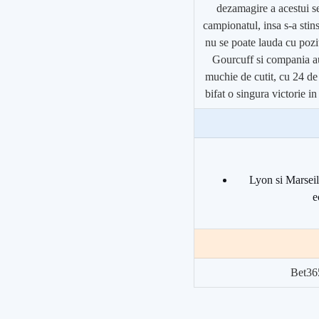
dezamagire a acestui s
campionatul, insa s-a stin
nu se poate lauda cu pozi
Gourcuff si compania a
muchie de cutit, cu 24 de
bifat o singura victorie i
Lyon si Marseill
e
Bet36