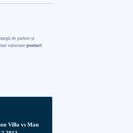
rategii de pariere și
r mai valoroase
ponturi
ton Villa vs Man
12.2013