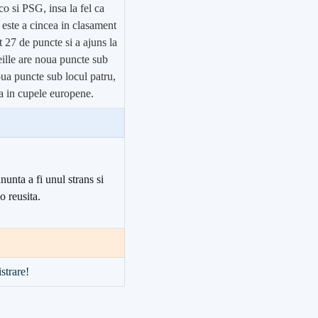
o si PSG, insa la fel ca
 este a cincea in clasament
 27 de puncte si a ajuns la
ille are noua puncte sub
oua puncte sub locul patru,
ta in cupele europene.
nunta a fi unul strans si
o reusita.
strare!