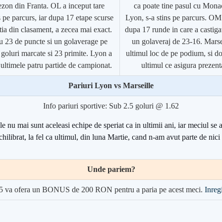
ezon din Franta. OL a inceput tare
ca poate tine pasul cu Monac
s pe parcurs, iar dupa 17 etape scurse
Lyon, s-a stins pe parcurs. OM
tia din clasament, a zecea mai exact.
dupa 17 runde in care a castigat
u 23 de puncte si un golaverage pe
un golaveraj de 23-16. Marse
 goluri marcate si 23 primite. Lyon a
ultimul loc de pe podium, si d
n ultimele patru partide de campionat.
ultimul ce asigura prezen
Pariuri Lyon vs Marseille
Info pariuri sportive: Sub 2.5 goluri @ 1.62
e nu mai sunt aceleasi echipe de speriat ca in ultimii ani, iar meciul se a
chilibrat, la fel ca ultimul, din luna Martie, cand n-am avut parte de nici 
Unde pariem?
5 va ofera un BONUS de 200 RON pentru a paria pe acest meci.
Inregi