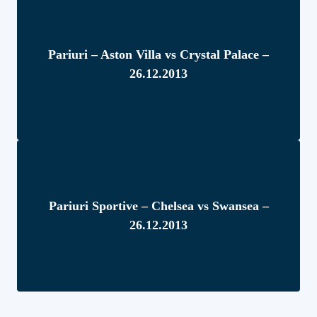
Pariuri – Aston Villa vs Crystal Palace –
26.12.2013
Pariuri Sportive – Chelsea vs Swansea –
26.12.2013