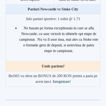
Pariuri Newcastle vs Stoke City
Info pariuri sportive: 1 solist @ 1.73
Ne bazam pe forma exceptionala in care se afla
Newcastle, cu sase victorii in ultimele opt etape de
campionat. Nu va fi usor insa, mai ales ca Stoke este
o formatie greu de depasit, si neinvinsa de patru
etape in campionat.
Unde pariem?
Bet365 va ofera un BONUS de 200 RON pentru a paria pe
acest meci.
Inregistrare!