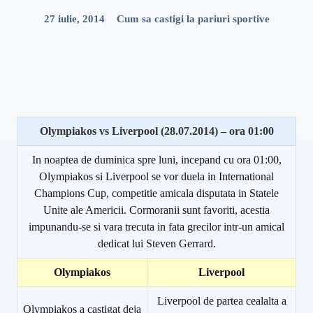
27 iulie, 2014
Cum sa castigi la pariuri sportive
Olympiakos vs Liverpool (28.07.2014) – ora 01:00
In noaptea de duminica spre luni, incepand cu ora 01:00,
Olympiakos si Liverpool se vor duela in International
Champions Cup, competitie amicala disputata in Statele
Unite ale Americii. Cormoranii sunt favoriti, acestia
impunandu-se si vara trecuta in fata grecilor intr-un amical
dedicat lui Steven Gerrard.
Olympiakos
Liverpool
Liverpool de partea cealalta a
Olympiakos a castigat deja