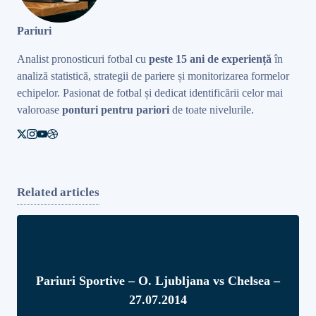
Pariuri
Analist pronosticuri fotbal cu
peste 15 ani de experiență
în
analiză statistică, strategii de pariere și monitorizarea formelor
echipelor. Pasionat de fotbal și dedicat identificării celor mai
valoroase
ponturi pentru pariori
de toate nivelurile.
Related articles
Pariuri Sportive – O. Ljubljana vs Chelsea –
27.07.2014