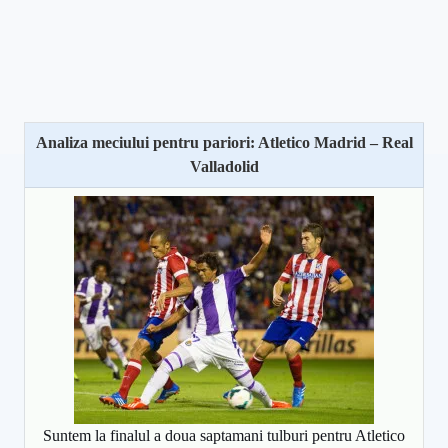
Analiza meciului pentru pariori: Atletico Madrid – Real
Valladolid
Suntem la finalul a doua saptamani tulburi pentru Atletico