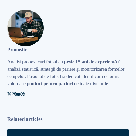
Pronostic
Analist pronosticuri fotbal cu
peste 15 ani de experiență
în
analiză statistică, strategii de pariere și monitorizarea formelor
echipelor. Pasionat de fotbal și dedicat identificării celor mai
valoroase
ponturi pentru pariori
de toate nivelurile.
Related articles