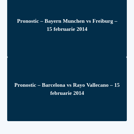
Pronostic – Bayern Munchen vs Freiburg –
15 februarie 2014
Pronostic – Barcelona vs Rayo Vallecano – 15
februarie 2014