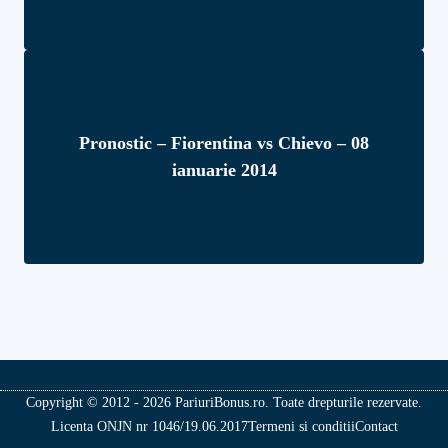
Pronostic – Fiorentina vs Chievo – 08
ianuarie 2014
Copyright © 2012 - 2026 PariuriBonus.ro. Toate drepturile rezervate.
Licenta ONJN nr 1046/19.06.2017
Termeni si conditii
Contact