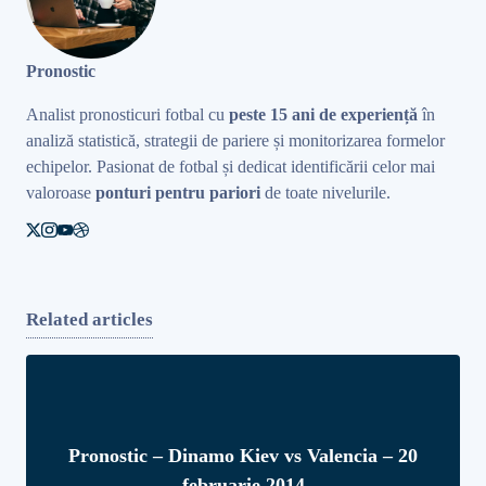
Pronostic
Analist pronosticuri fotbal cu
peste 15 ani de experiență
în
analiză statistică, strategii de pariere și monitorizarea formelor
echipelor. Pasionat de fotbal și dedicat identificării celor mai
valoroase
ponturi pentru pariori
de toate nivelurile.
Related articles
Pronostic – Dinamo Kiev vs Valencia – 20
februarie 2014