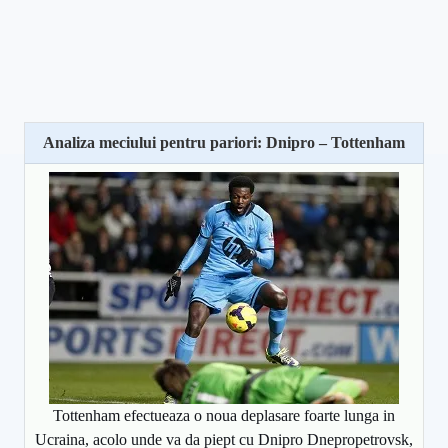
Analiza meciului pentru pariori: Dnipro – Tottenham
Tottenham efectueaza o noua deplasare foarte lunga in
Ucraina, acolo unde va da piept cu Dnipro Dnepropetrovsk,