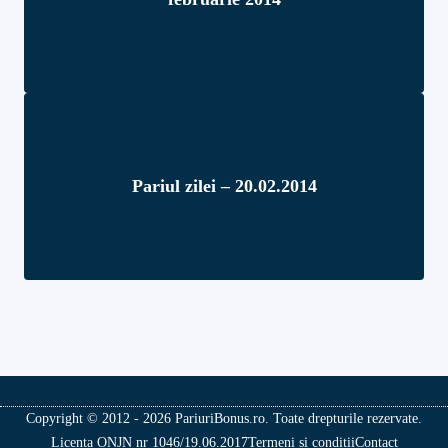
Pariul zilei – 20.02.2014
Copyright © 2012 - 2026 PariuriBonus.ro. Toate drepturile rezervate.
Licenta ONJN nr 1046/19.06.2017
Termeni si conditii
Contact