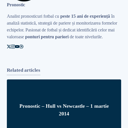
Pronostic
Analist pronosticuri fotbal cu
peste 15 ani de experiență
în
analiză statistică, strategii de pariere și monitorizarea formelor
echipelor. Pasionat de fotbal și dedicat identificării celor mai
valoroase
ponturi pentru pariori
de toate nivelurile.
Related articles
Pronostic – Hull vs Newcastle – 1 martie
2014