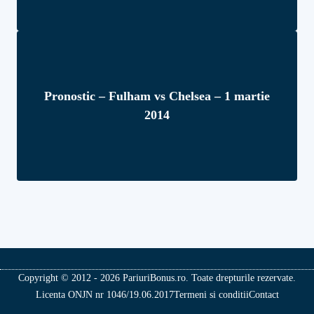
Pronostic – Fulham vs Chelsea – 1 martie
2014
Copyright © 2012 - 2026 PariuriBonus.ro. Toate drepturile rezervate.
Licenta ONJN nr 1046/19.06.2017
Termeni si conditii
Contact