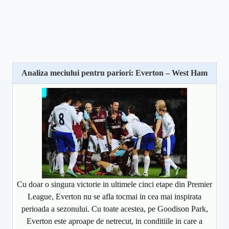
Analiza meciului pentru pariori: Everton – West Ham
Cu doar o singura victorie in ultimele cinci etape din Premier
League, Everton nu se afla tocmai in cea mai inspirata
perioada a sezonului. Cu toate acestea, pe Goodison Park,
Everton este aproape de netrecut, in conditiile in care a