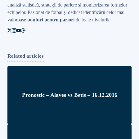
analiză statistică, strategii de pariere și monitorizarea formelor
echipelor. Pasionat de fotbal și dedicat identificării celor mai
valoroase
ponturi pentru pariori
de toate nivelurile.
Related articles
Pronostic – Alaves vs Betis – 16.12.2016