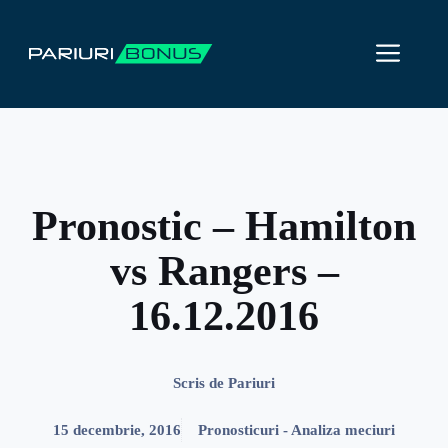
Sari
la
ME
conținut
Pronostic – Hamilton
vs Rangers –
16.12.2016
Scris de
Pariuri
15 decembrie, 2016
Pronosticuri - Analiza meciuri