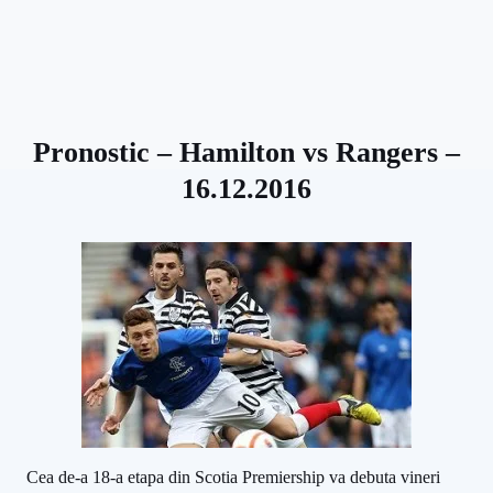
Pronostic – Hamilton vs Rangers –
16.12.2016
Cea de-a 18-a etapa din Scotia Premiership va debuta vineri