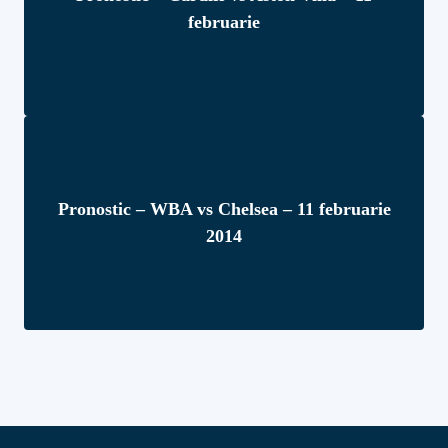
februarie
Pronostic – WBA vs Chelsea – 11 februarie
2014