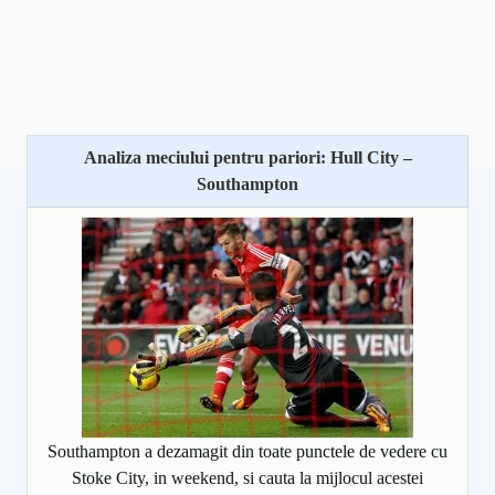
Analiza meciului pentru pariori: Hull City –
Southampton
Southampton a dezamagit din toate punctele de vedere cu
Stoke City, in weekend, si cauta la mijlocul acestei