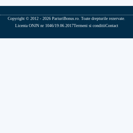
Copyright © 2012 - 2026 PariuriBonus.ro. Toate drepturile rezervate.
Licenta ONJN nr 1046/19.06.2017
Termeni si conditii
Contact