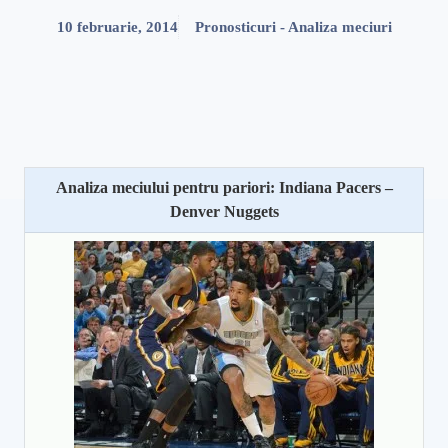
10 februarie, 2014
Pronosticuri - Analiza meciuri
Analiza meciului pentru pariori: Indiana Pacers –
Denver Nuggets