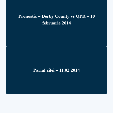
Pronostic – Derby County vs QPR – 10
februarie 2014
Pariul zilei – 11.02.2014