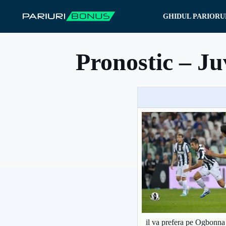
Sari
GHIDUL PARIORU
la
conținut
Pronostic – Ju
il va prefera pe Ogbonna i