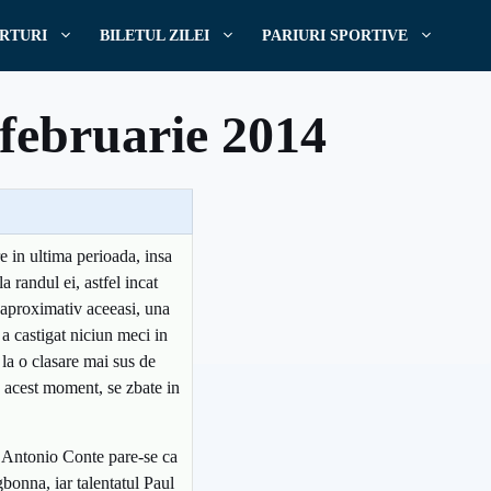
RTURI
BILETUL ZILEI
PARIURI SPORTIVE
 februarie 2014
e in ultima perioada, insa
 randul ei, astfel incat
i aproximativ aceeasi, una
a castigat niciun meci in
 la o clasare mai sus de
la acest moment, se zbate in
a Antonio Conte pare-se ca
gbonna, iar talentatul Paul