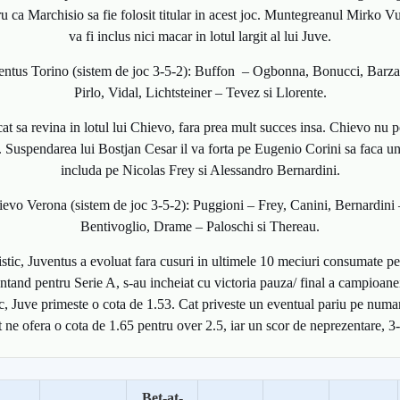
 ca Marchisio sa fie folosit titular in acest joc. Muntegreanul Mirko Vu
va fi inclus nici macar in lotul largit al lui Juve.
ventus Torino (sistem de joc 3-5-2): Buffon – Ogbonna, Bonucci, Barz
Pirlo, Vidal, Lichtsteiner – Tevez si Llorente.
cat sa revina in lotul lui Chievo, fara prea mult succes insa. Chievo nu p
. Suspendarea lui Bostjan Cesar il va forta pe Eugenio Corini sa faca un 
includa pe Nicolas Frey si Alessandro Bernardini.
ievo Verona (sistem de joc 3-5-2): Puggioni – Frey, Canini, Bernardini
Bentivoglio, Drame – Paloschi si Thereau.
istic, Juventus a evoluat fara cusuri in ultimele 10 meciuri consumate p
ontand pentru Serie A, s-au incheiat cu victoria pauza/ final a campioane
c, Juve primeste o cota de 1.53. Cat priveste un eventual pariu pe numaru
 ne ofera o cota de 1.65 pentru over 2.5, iar un scor de neprezentare, 3-0
Bet-at-