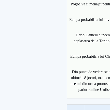
Pogba va fi menajat pentru
Echipa probabila a lui Ju
Dario Dainelli a incer
deplasarea de la Torino
Echipa probabila a lui Ch
Din punct de vedere stat
ultimele 8 jocuri, toate c
acestui din urma pronosti
pariuri online Unibet