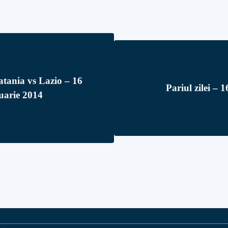
atania vs Lazio – 16
Pariul zilei – 
uarie 2014