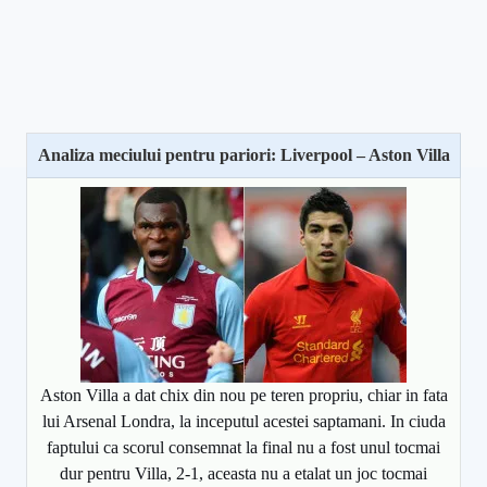
Analiza meciului pentru pariori: Liverpool – Aston Villa
Aston Villa a dat chix din nou pe teren propriu, chiar in fata
lui Arsenal Londra, la inceputul acestei saptamani. In ciuda
faptului ca scorul consemnat la final nu a fost unul tocmai
dur pentru Villa, 2-1, aceasta nu a etalat un joc tocmai