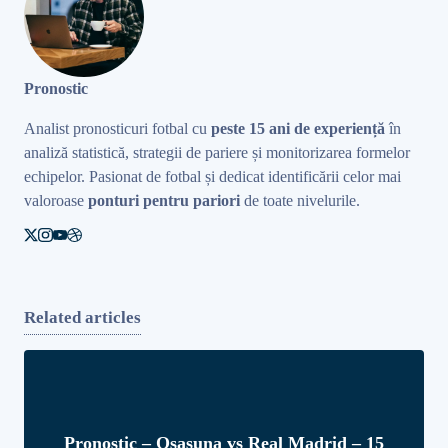
Pronostic
Analist pronosticuri fotbal cu
peste 15 ani de experiență
în
analiză statistică, strategii de pariere și monitorizarea formelor
echipelor. Pasionat de fotbal și dedicat identificării celor mai
valoroase
ponturi pentru pariori
de toate nivelurile.
Related articles
Pronostic – Osasuna vs Real Madrid – 15