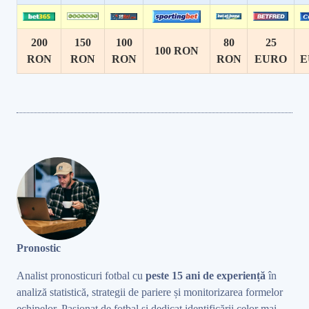
200
150
100
80
25
100 RON
RON
RON
RON
RON
EURO
E
Pronostic
Analist pronosticuri fotbal cu
peste 15 ani de experiență
în
analiză statistică, strategii de pariere și monitorizarea formelor
echipelor. Pasionat de fotbal și dedicat identificării celor mai