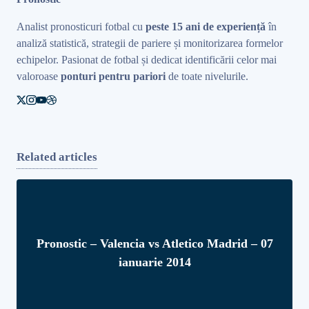
Analist pronosticuri fotbal cu
peste 15 ani de experiență
în
analiză statistică, strategii de pariere și monitorizarea formelor
echipelor. Pasionat de fotbal și dedicat identificării celor mai
valoroase
ponturi pentru pariori
de toate nivelurile.
Related articles
Pronostic – Valencia vs Atletico Madrid – 07
ianuarie 2014