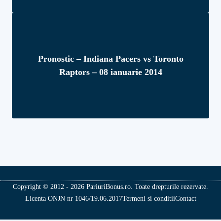
Pronostic – Indiana Pacers vs Toronto
Raptors – 08 ianuarie 2014
Copyright © 2012 - 2026 PariuriBonus.ro. Toate drepturile rezervate.
Licenta ONJN nr 1046/19.06.2017
Termeni si conditii
Contact