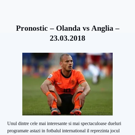
Pronostic – Olanda vs Anglia –
23.03.2018
Unul dintre cele mai interesante si mai spectaculoase dueluri
programate astazi in fotbalul international il reprezinta jocul