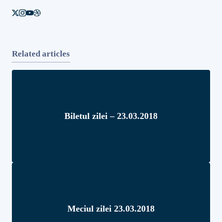
Related articles
Biletul zilei – 23.03.2018
Meciul zilei 23.03.2018