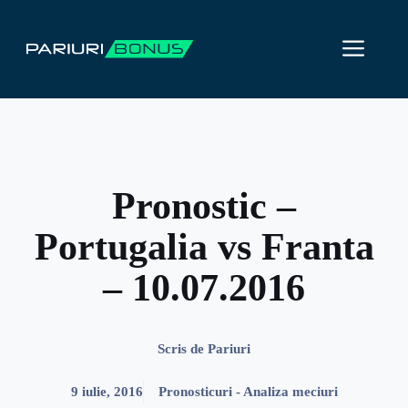
Sari
la
ME
conținut
Pronostic –
Portugalia vs Franta
– 10.07.2016
Scris de
Pariuri
9 iulie, 2016
Pronosticuri - Analiza meciuri