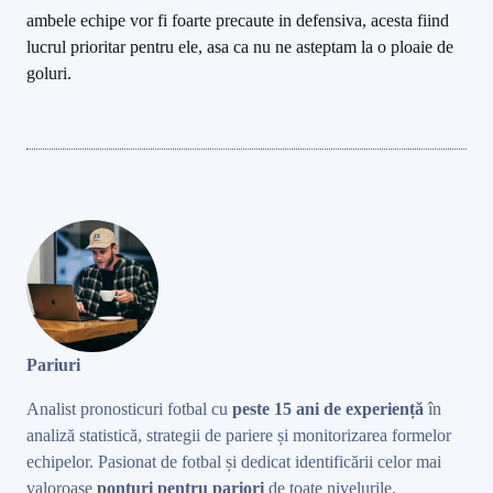
ambele echipe vor fi foarte precaute in defensiva, acesta fiind
lucrul prioritar pentru ele, asa ca nu ne asteptam la o ploaie de
goluri.
Pariuri
Analist pronosticuri fotbal cu
peste 15 ani de experiență
în
analiză statistică, strategii de pariere și monitorizarea formelor
echipelor. Pasionat de fotbal și dedicat identificării celor mai
valoroase
ponturi pentru pariori
de toate nivelurile.