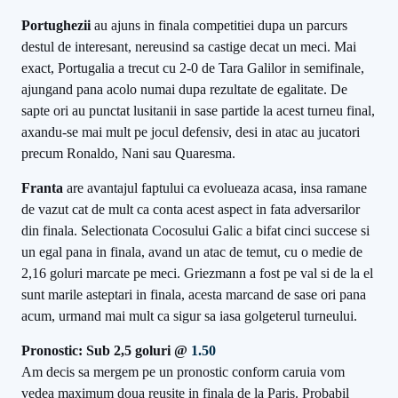
Portughezii
au ajuns in finala competitiei dupa un parcurs
destul de interesant, nereusind sa castige decat un meci. Mai
exact, Portugalia a trecut cu 2-0 de Tara Galilor in semifinale,
ajungand pana acolo numai dupa rezultate de egalitate. De
sapte ori au punctat lusitanii in sase partide la acest turneu final,
axandu-se mai mult pe jocul defensiv, desi in atac au jucatori
precum Ronaldo, Nani sau Quaresma.
Franta
are avantajul faptului ca evolueaza acasa, insa ramane
de vazut cat de mult ca conta acest aspect in fata adversarilor
din finala. Selectionata Cocosului Galic a bifat cinci succese si
un egal pana in finala, avand un atac de temut, cu o medie de
2,16 goluri marcate pe meci. Griezmann a fost pe val si de la el
sunt marile asteptari in finala, acesta marcand de sase ori pana
acum, urmand mai mult ca sigur sa iasa golgeterul turneului.
Pronostic: Sub 2,5 goluri @
1.50
Am decis sa mergem pe un pronostic conform caruia vom
vedea maximum doua reusite in finala de la Paris. Probabil