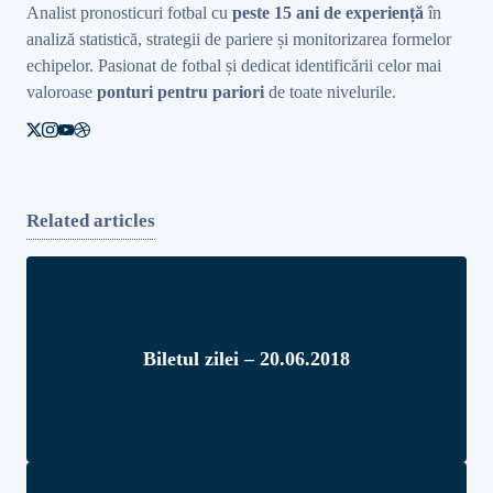
Analist pronosticuri fotbal cu
peste 15 ani de experiență
în
analiză statistică, strategii de pariere și monitorizarea formelor
echipelor. Pasionat de fotbal și dedicat identificării celor mai
valoroase
ponturi pentru pariori
de toate nivelurile.
Related articles
Biletul zilei – 20.06.2018