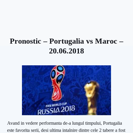
Pronostic – Portugalia vs Maroc –
20.06.2018
Avand in vedere performanta de-a lungul timpului, Portugalia
este favorita serii, desi ultima intalnire dintre cele 2 tabere a fost