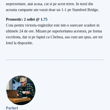
neprezentare, atat acasa, cat si pe acest teren. In turul din
aceasta campanie am vazut doar un 1-1 pe Stamford Bridge.
Pronostic: 2 solist @
1.75
Cota pentru victoria englezilor este intr-o oarecare scadere in
ultimele 24 de ore. Mizam pe superioritatea acestora, pe forma
excelenta, dar si pe faptul ca Chelsea, asa cum am spus, are tot
lotul la dispozitie.
Pariuri