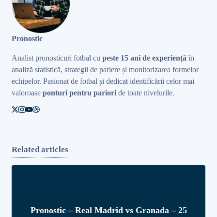
Pronostic
Analist pronosticuri fotbal cu
peste 15 ani de experiență
în
analiză statistică, strategii de pariere și monitorizarea formelor
echipelor. Pasionat de fotbal și dedicat identificării celor mai
valoroase
ponturi pentru pariori
de toate nivelurile.
Related articles
Pronostic – Real Madrid vs Granada – 25