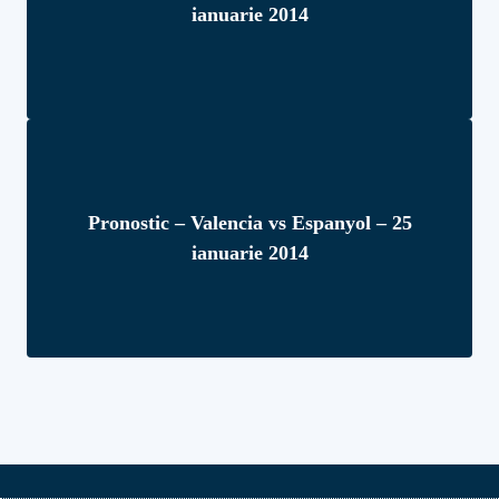
ianuarie 2014
Pronostic – Valencia vs Espanyol – 25
ianuarie 2014