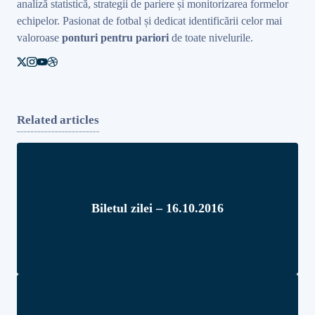
analiză statistică, strategii de pariere și monitorizarea formelor
echipelor. Pasionat de fotbal și dedicat identificării celor mai
valoroase
ponturi pentru pariori
de toate nivelurile.
Related articles
Biletul zilei – 16.10.2016