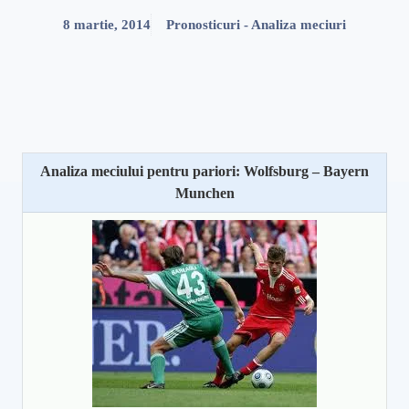
8 martie, 2014
Pronosticuri - Analiza meciuri
Analiza meciului pentru pariori: Wolfsburg – Bayern
Munchen