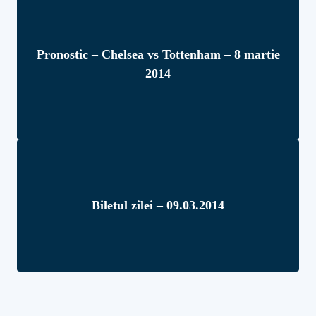
Pronostic – Chelsea vs Tottenham – 8 martie
2014
Biletul zilei – 09.03.2014