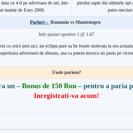
data cu 4-0 pe adversara de azi, intr-
pierdut sapte din ultimele opt 
at inainte de Euro 2008.
patru meciuri
Pariuri –
Romania vs Muntenegru
Info pariuri sportive 1 @
1.67
a cu orice pret aici, iar echipa pare sa fie foarte motivata la ora actual
superioara adversarei de diseara, asa ca putem incerca un pariu pe victori
Unde pariem?
ra un –
Bonus de 150 Ron –
pentru a paria p
Inregistrati-va acum!