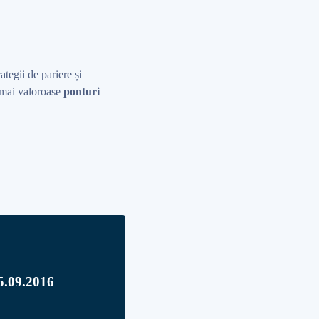
rategii de pariere și
r mai valoroase
ponturi
05.09.2016