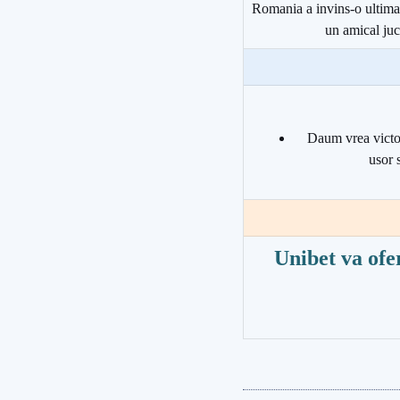
Romania a invins-o ultima 
un amical juc
Daum vrea victori
usor 
Unibet va ofe