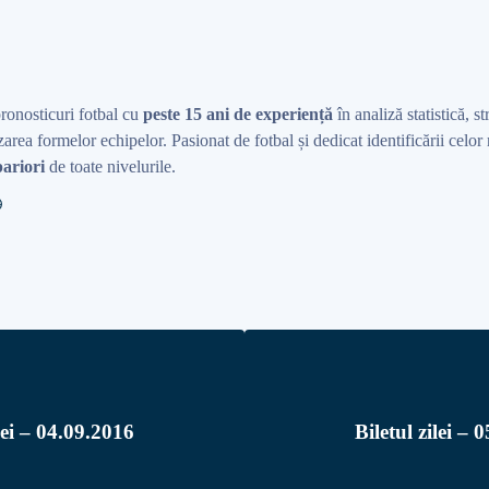
pronosticuri fotbal cu
peste 15 ani de experiență
în analiză statistică, st
area formelor echipelor. Pasionat de fotbal și dedicat identificării celo
ariori
de toate nivelurile.
lei – 04.09.2016
Biletul zilei – 