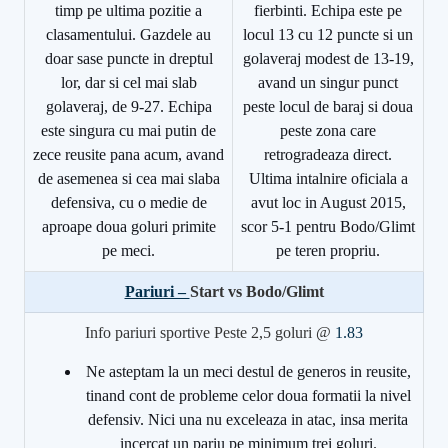
timp pe ultima pozitie a
fierbinti. Echipa este pe
clasamentului. Gazdele au
locul 13 cu 12 puncte si un
doar sase puncte in dreptul
golaveraj modest de 13-19,
lor, dar si cel mai slab
avand un singur punct
golaveraj, de 9-27. Echipa
peste locul de baraj si doua
este singura cu mai putin de
peste zona care
zece reusite pana acum, avand
retrogradeaza direct.
de asemenea si cea mai slaba
Ultima intalnire oficiala a
defensiva, cu o medie de
avut loc in August 2015,
aproape doua goluri primite
scor 5-1 pentru Bodo/Glimt
pe meci.
pe teren propriu.
Pariuri –
Start vs Bodo/Glimt
Info pariuri sportive Peste 2,5 goluri @
1.83
Ne asteptam la un meci destul de generos in reusite,
tinand cont de probleme celor doua formatii la nivel
defensiv. Nici una nu exceleaza in atac, insa merita
incercat un pariu pe minimum trei goluri.