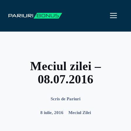
Sari
la
ME
conținut
Meciul zilei –
08.07.2016
Scris de
Pariuri
8 iulie, 2016
Meciul Zilei