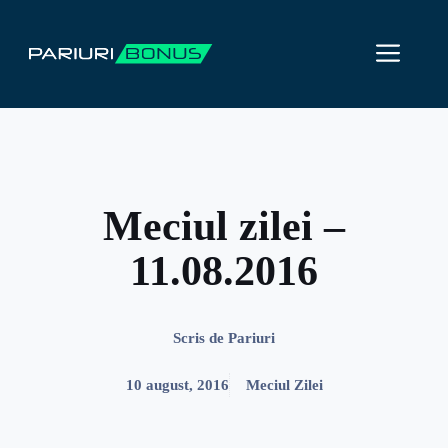
Sari
la
ME
conținut
Meciul zilei –
11.08.2016
Scris de
Pariuri
10 august, 2016
Meciul Zilei