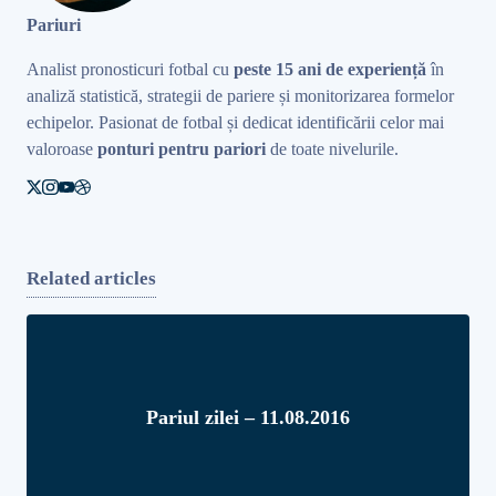
Pariuri
Analist pronosticuri fotbal cu
peste 15 ani de experiență
în
analiză statistică, strategii de pariere și monitorizarea formelor
echipelor. Pasionat de fotbal și dedicat identificării celor mai
valoroase
ponturi pentru pariori
de toate nivelurile.
Related articles
Pariul zilei – 11.08.2016