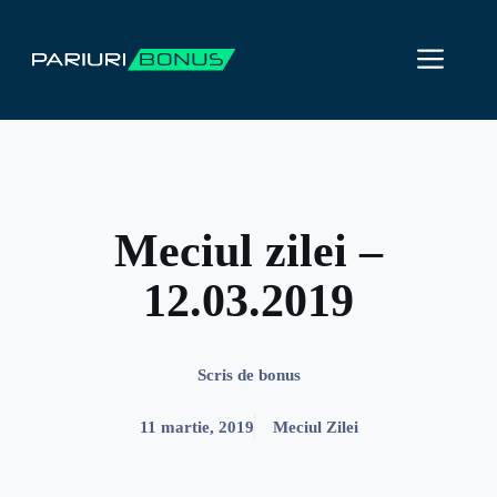
Sari
la
ME
conținut
Meciul zilei –
12.03.2019
Scris de
bonus
11 martie, 2019
Meciul Zilei