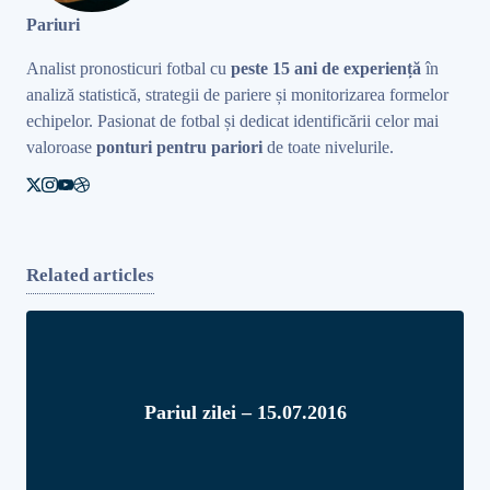
Pariuri
Analist pronosticuri fotbal cu
peste 15 ani de experiență
în
analiză statistică, strategii de pariere și monitorizarea formelor
echipelor. Pasionat de fotbal și dedicat identificării celor mai
valoroase
ponturi pentru pariori
de toate nivelurile.
Related articles
Pariul zilei – 15.07.2016