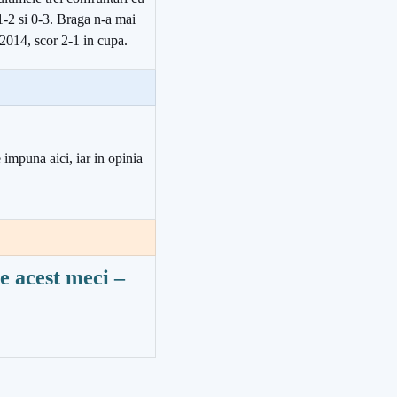
1-2 si 0-3. Braga n-a mai
 2014, scor 2-1 in cupa.
 impuna aici, iar in opinia
e acest meci
–