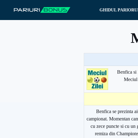
Sari
GHIDUL PARIORU
la
conținut
M
Benfica si 
Meciul 
Benfica se prezinta ai
campionat. Momentan campio
cu zece puncte si cu un 
remiza din Champions 