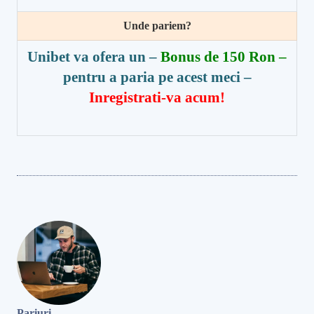
Unde pariem?
Unibet va ofera un –
Bonus de 150 Ron –
pentru a paria pe acest meci
–
Inregistrati-va acum!
Pariuri