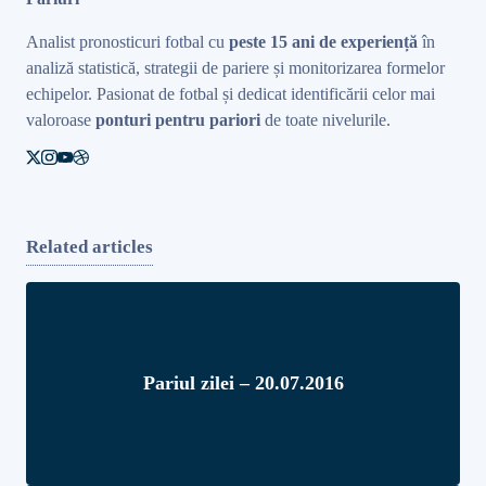
Analist pronosticuri fotbal cu
peste 15 ani de experiență
în
analiză statistică, strategii de pariere și monitorizarea formelor
echipelor. Pasionat de fotbal și dedicat identificării celor mai
valoroase
ponturi pentru pariori
de toate nivelurile.
Related articles
Pariul zilei – 20.07.2016