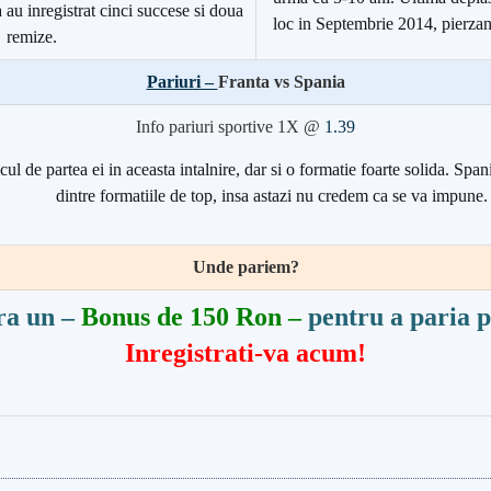
au inregistrat cinci succese si doua
loc in Septembrie 2014, pierzan
remize.
Pariuri –
Franta vs Spania
Info pariuri sportive 1X @
1.39
cul de partea ei in aceasta intalnire, dar si o formatie foarte solida. Sp
dintre formatiile de top, insa astazi nu credem ca se va impune.
Unde pariem?
ra un –
Bonus de 150 Ron –
pentru a paria p
Inregistrati-va acum!