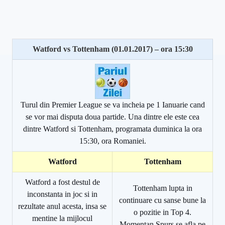
Watford vs Tottenham (01.01.2017) – ora 15:30
Turul din Premier League se va incheia pe 1 Ianuarie cand
se vor mai disputa doua partide. Una dintre ele este cea
dintre Watford si Tottenham, programata duminica la ora
15:30, ora Romaniei.
Watford
Tottenham
Watford a fost destul de
Tottenham lupta in
inconstanta in joc si in
continuare cu sanse bune la
rezultate anul acesta, insa se
o pozitie in Top 4.
mentine la mijlocul
Momentan Spurs se afla pe