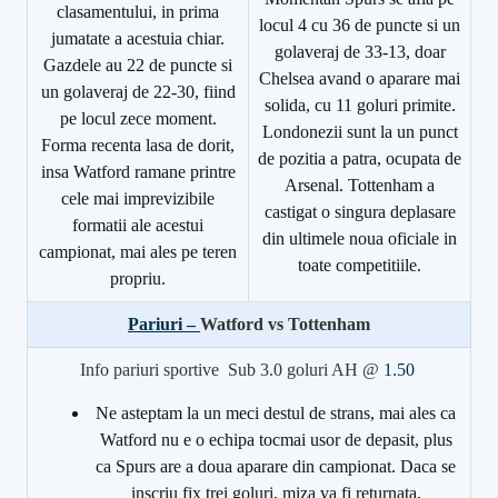
clasamentului, in prima
locul 4 cu 36 de puncte si un
jumatate a acestuia chiar.
golaveraj de 33-13, doar
Gazdele au 22 de puncte si
Chelsea avand o aparare mai
un golaveraj de 22-30, fiind
solida, cu 11 goluri primite.
pe locul zece moment.
Londonezii sunt la un punct
Forma recenta lasa de dorit,
de pozitia a patra, ocupata de
insa Watford ramane printre
Arsenal. Tottenham a
cele mai imprevizibile
castigat o singura deplasare
formatii ale acestui
din ultimele noua oficiale in
campionat, mai ales pe teren
toate competitiile.
propriu.
Pariuri –
Watford vs Tottenham
Info pariuri sportive Sub 3.0 goluri AH @
1.50
Ne asteptam la un meci destul de strans, mai ales ca
Watford nu e o echipa tocmai usor de depasit, plus
ca Spurs are a doua aparare din campionat. Daca se
inscriu fix trei goluri, miza va fi returnata.