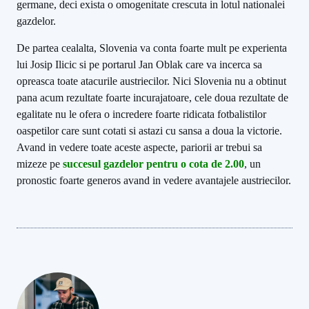
germane, deci exista o omogenitate crescuta in lotul nationalei
gazdelor.
De partea cealalta, Slovenia va conta foarte mult pe experienta
lui Josip Ilicic si pe portarul Jan Oblak care va incerca sa
opreasca toate atacurile austriecilor. Nici Slovenia nu a obtinut
pana acum rezultate foarte incurajatoare, cele doua rezultate de
egalitate nu le ofera o incredere foarte ridicata fotbalistilor
oaspetilor care sunt cotati si astazi cu sansa a doua la victorie.
Avand in vedere toate aceste aspecte, pariorii ar trebui sa
mizeze pe
succesul gazdelor pentru o cota de 2.00
, un
pronostic foarte generos avand in vedere avantajele austriecilor.