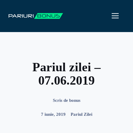
Sari
la
ME
conținut
Pariul zilei –
07.06.2019
Scris de
bonus
7 iunie, 2019
Pariul Zilei