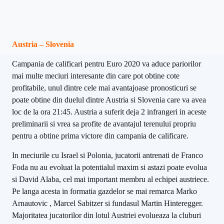
Austria – Slovenia
Campania de calificari pentru Euro 2020 va aduce pariorilor
mai multe meciuri interesante din care pot obtine cote
profitabile, unul dintre cele mai avantajoase pronosticuri se
poate obtine din duelul dintre Austria si Slovenia care va avea
loc de la ora 21:45. Austria a suferit deja 2 infrangeri in aceste
preliminarii si vrea sa profite de avantajul terenului propriu
pentru a obtine prima victore din campania de calificare.
In meciurile cu Israel si Polonia, jucatorii antrenati de Franco
Foda nu au evoluat la potentialul maxim si astazi poate evolua
si David Alaba, cel mai important membru al echipei austriece.
Pe langa acesta in formatia gazdelor se mai remarca Marko
Arnautovic , Marcel Sabitzer si fundasul Martin Hinteregger.
Majoritatea jucatorilor din lotul Austriei evolueaza la cluburi