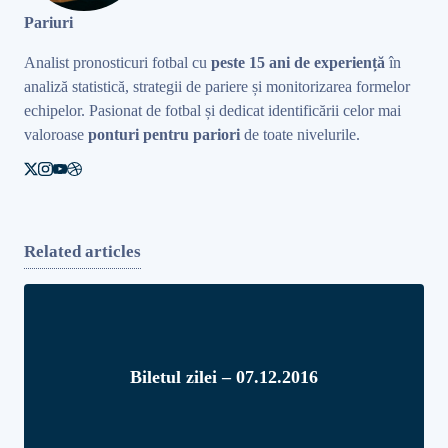
Pariuri
Analist pronosticuri fotbal cu
peste 15 ani de experiență
în
analiză statistică, strategii de pariere și monitorizarea formelor
echipelor. Pasionat de fotbal și dedicat identificării celor mai
valoroase
ponturi pentru pariori
de toate nivelurile.
Related articles
Biletul zilei – 07.12.2016