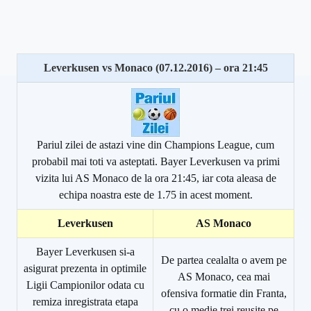
Leverkusen vs Monaco (07.12.2016) – ora 21:45
Pariul zilei de astazi vine din Champions League, cum
probabil mai toti va asteptati. Bayer Leverkusen va primi
vizita lui AS Monaco de la ora 21:45, iar cota aleasa de
echipa noastra este de 1.75 in acest moment.
Leverkusen
AS Monaco
Bayer Leverkusen si-a
De partea cealalta o avem pe
asigurat prezenta in optimile
AS Monaco, cea mai
Ligii Campionilor odata cu
ofensiva formatie din Franta,
remiza inregistrata etapa
cu o medie trei reusite pe