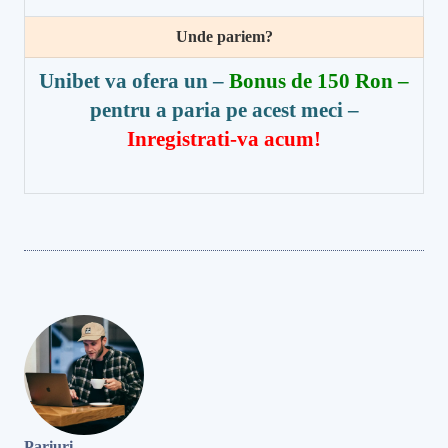
Unde pariem?
Unibet va ofera un –
Bonus de 150 Ron –
pentru a paria pe acest meci
–
Inregistrati-va acum!
Pariuri