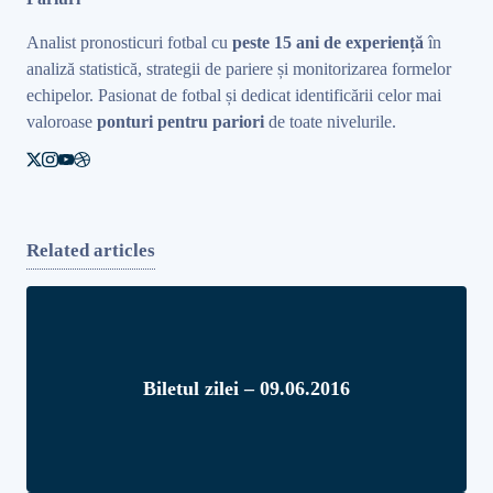
Analist pronosticuri fotbal cu
peste 15 ani de experiență
în
analiză statistică, strategii de pariere și monitorizarea formelor
echipelor. Pasionat de fotbal și dedicat identificării celor mai
valoroase
ponturi pentru pariori
de toate nivelurile.
Related articles
Biletul zilei – 09.06.2016