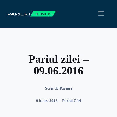
Sari
la
ME
conținut
Pariul zilei –
09.06.2016
Scris de
Pariuri
9 iunie, 2016
Pariul Zilei